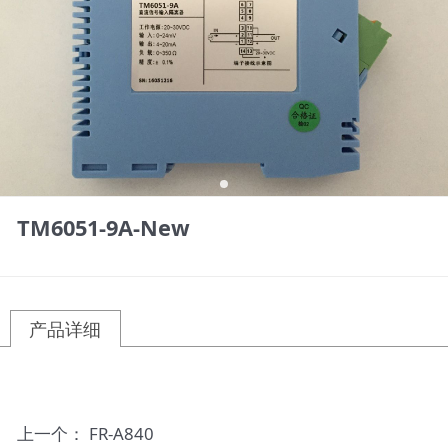
TM6051-9A-New
产品详细
上一个：
FR-A840