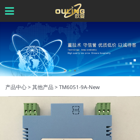
TM6051-9A-New
产品中心
>
其他产品
>
TM6051-9A-New