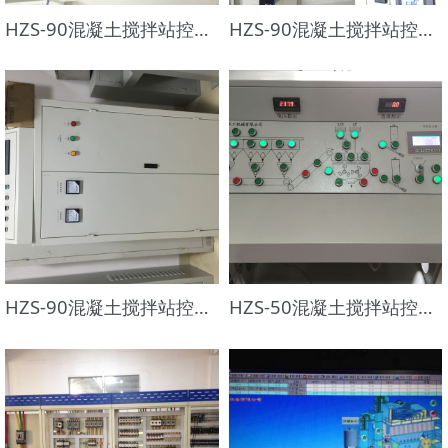
HZS-90混凝土搅拌站控制系统-2
HZS-90混凝土搅拌站控制系统-1
HZS-90混凝土搅拌站控制系统
HZS-50混凝土搅拌站控制系统-1