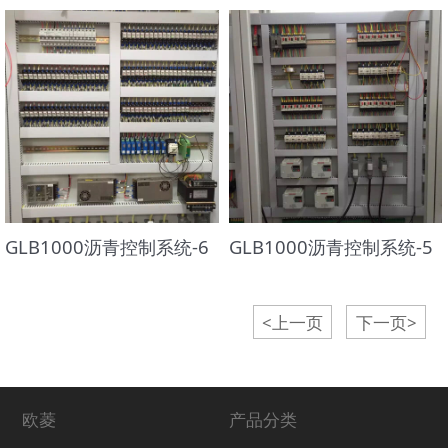
GLB1000沥青控制系统-6
GLB1000沥青控制系统-5
<上一页
下一页>
欧菱
产品分类