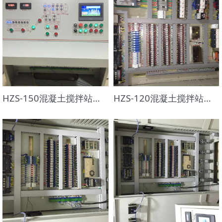
HZS-150混凝土搅拌站控制系统
HZS-120混凝土搅拌站控制系统-1