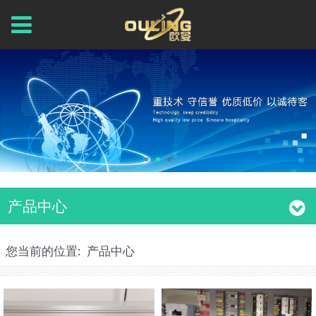
产品中心
您当前的位置:
产品中心