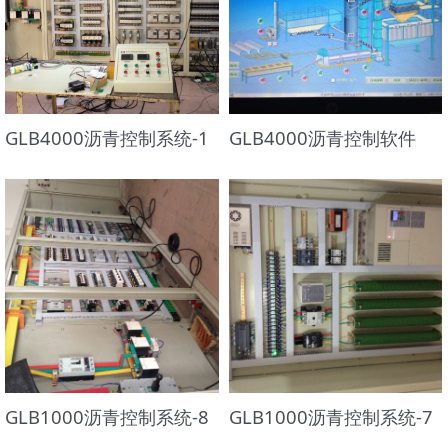
GLB4000沥青控制系统-1
GLB4000沥青控制软件
GLB1000沥青控制系统-8
GLB1000沥青控制系统-7