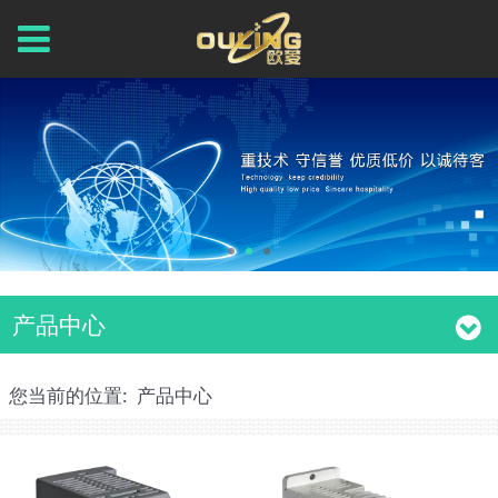
产品中心
您当前的位置:
产品中心