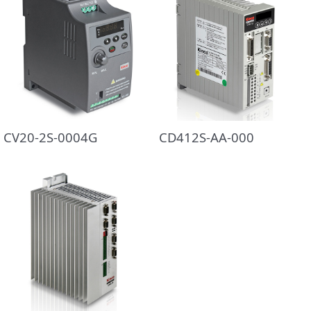
CV20-2S-0004G
CD412S-AA-000